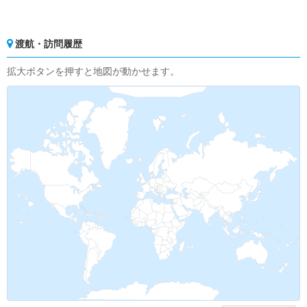
渡航・訪問履歴
拡大ボタンを押すと地図が動かせます。