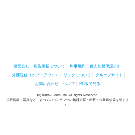
運営会社
広告掲載について
利用規約
個人情報保護方針
外部送信（オプトアウト）
リンクについて
グループサイト
お問い合わせ
ヘルプ
PC版で見る
(c) Kakaku.com, Inc. All Rights Reserved.
掲載情報・写真など、すべてのコンテンツの無断複写・転載・公衆送信等を禁じま
す。