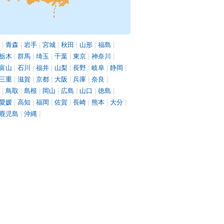
|
青森
|
岩手
|
宮城
|
秋田
|
山形
|
福島
|
栃木
|
群馬
|
埼玉
|
千葉
|
東京
|
神奈川
|
富山
|
石川
|
福井
|
山梨
|
長野
|
岐阜
|
静岡
|
三重
|
滋賀
|
京都
|
大阪
|
兵庫
|
奈良
|
|
鳥取
|
島根
|
岡山
|
広島
|
山口
|
徳島
|
愛媛
|
高知
|
福岡
|
佐賀
|
長崎
|
熊本
|
大分
|
鹿児島
|
沖縄
|