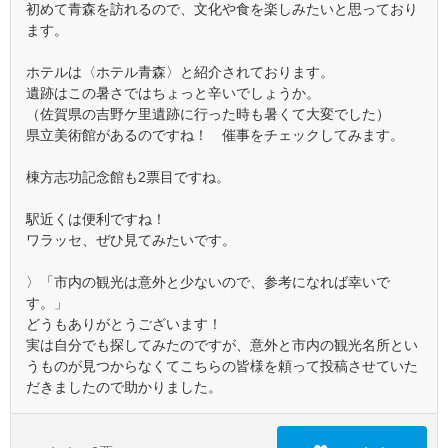
初めて青森を訪れるので、文化や食を楽しみたいと思っており
ます。
ホテルは〈ホテル青森〉と紹介されております。
遺跡はこの暑さではちょっと辛いでしょうか。
（佐賀県の吉野ケ里遺跡に行った時も暑くて大変でした）
県立美術館があるのですね！ 催事をチェックしてみます。
棟方志功記念館も2票目ですね。
駅近くは便利ですね！
ワラッセ、ぜひ見てみたいです。
〉「市内の観光は意外と少ないので、参考になれば幸いで
す。」
どうもありがとうございます！
実は自分でも探してみたのですが、意外と市内の観光名所とい
うものが見つからなくてこちらの皆様を頼って投稿させていた
だきましたので助かりました。