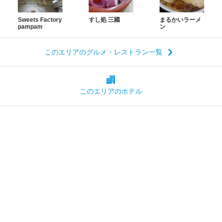
Sweets Factory
すし処 三國
まるかいラーメ
pampam
ン
このエリアのグルメ・レストラン一覧
このエリアの
ホテル