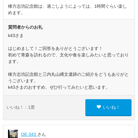
棟方志功記念館は、過ごしようによっては、1時間ぐらい楽し
めます。
質問者からのお礼
k43さま
はじめまして！ご回答をありがとうございます！
初めて青森を訪れるので、文化や食を楽しみたいと思っており
ます。
棟方志功記念館と三内丸山縄文遺跡のご紹介をどうもありがと
うございます。
k43さまのおすすめ、ぜひ行ってみたいと思います。
いいね！：
1
票
いいね！
OE-343
さん