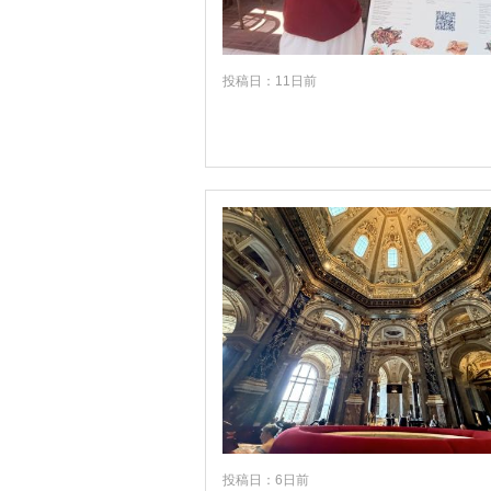
投稿日：11日前
投稿日：6日前