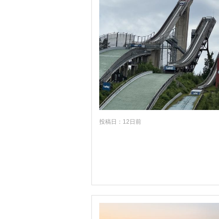
投稿日：12日前