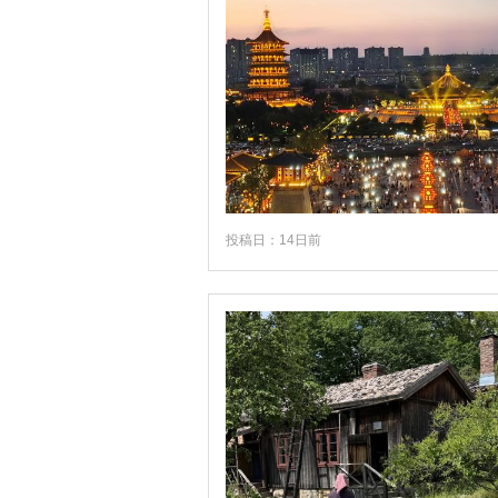
投稿日：14日前