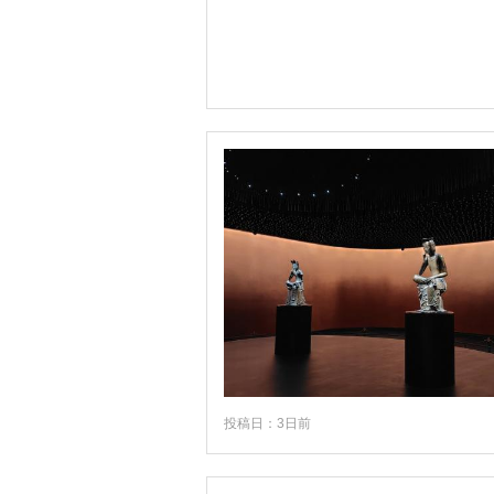
投稿日：3日前