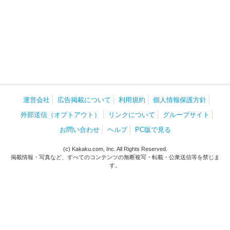
運営会社
広告掲載について
利用規約
個人情報保護方針
外部送信（オプトアウト）
リンクについて
グループサイト
お問い合わせ
ヘルプ
PC版で見る
(c) Kakaku.com, Inc. All Rights Reserved.
掲載情報・写真など、すべてのコンテンツの無断複写・転載・公衆送信等を禁じま
す。