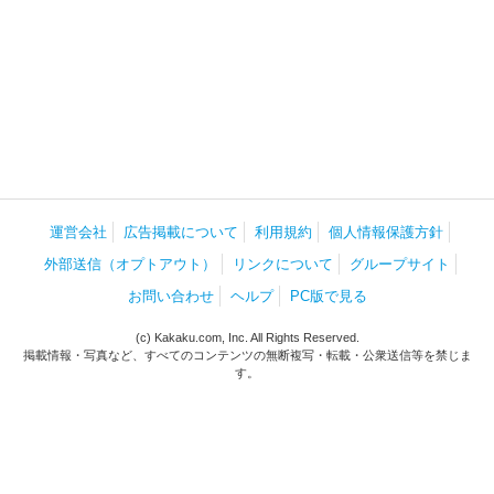
運営会社
広告掲載について
利用規約
個人情報保護方針
外部送信（オプトアウト）
リンクについて
グループサイト
お問い合わせ
ヘルプ
PC版で見る
(c) Kakaku.com, Inc. All Rights Reserved.
掲載情報・写真など、すべてのコンテンツの無断複写・転載・公衆送信等を禁じま
す。