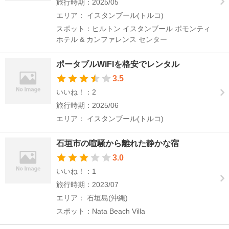
旅行時期：2025/05
エリア： イスタンブール(トルコ)
スポット：ヒルトン イスタンブール ボモンティ
ホテル & カンファレンス センター
ポータブルWiFIを格安でレンタル
3.5
いいね！：2
旅行時期：2025/06
エリア： イスタンブール(トルコ)
石垣市の喧騒から離れた静かな宿
3.0
いいね！：1
旅行時期：2023/07
エリア： 石垣島(沖縄)
スポット：Nata Beach Villa