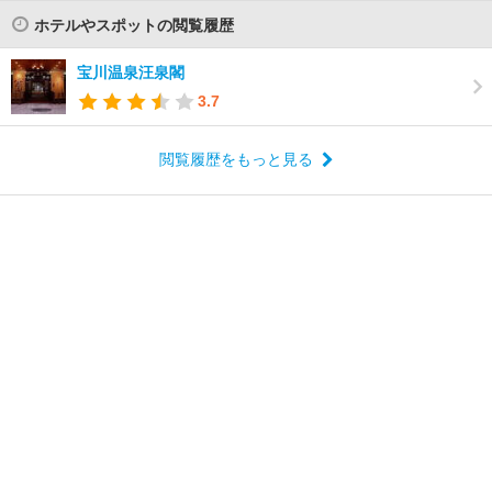
ホテルやスポットの閲覧履歴
宝川温泉汪泉閣
3.7
閲覧履歴をもっと見る