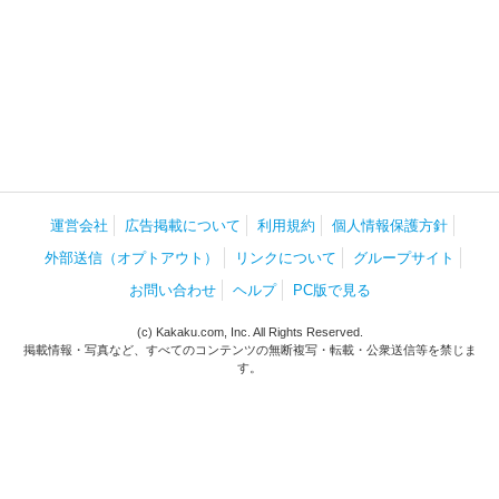
運営会社
広告掲載について
利用規約
個人情報保護方針
外部送信（オプトアウト）
リンクについて
グループサイト
お問い合わせ
ヘルプ
PC版で見る
(c) Kakaku.com, Inc. All Rights Reserved.
掲載情報・写真など、すべてのコンテンツの無断複写・転載・公衆送信等を禁じま
す。