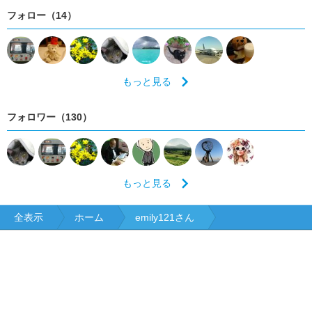
フォロー（14）
もっと見る
フォロワー（130）
もっと見る
全表示
ホーム
emily121さん