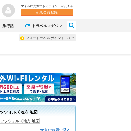
マイルに交換できるポイントがたまる
新規会員登録
×
旅行記
トラベルマガジン
フォートラベルポイントって？
ツウォルズ地方 地図
大きな地図で見る