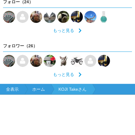
フォロー（24）
もっと見る
フォロワー（26）
もっと見る
全表示
ホーム
KOJI Takeさん