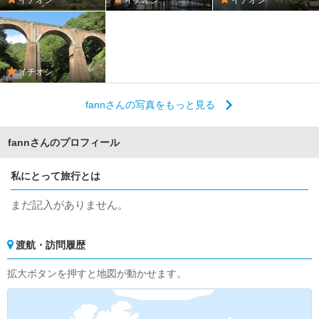
イチオシ
fannさんの写真をもっと見る
fannさんのプロフィール
私にとって旅行とは
まだ記入がありません。
渡航・訪問履歴
拡大ボタンを押すと地図が動かせます。