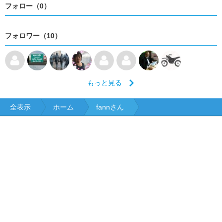
フォロー（0）
フォロワー（10）
もっと見る
全表示
ホーム
fannさん