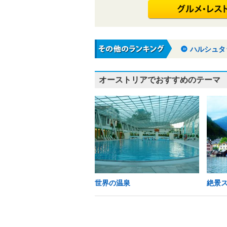
ハルシュタ
オーストリアでおすすめのテーマ
世界の温泉
絶景