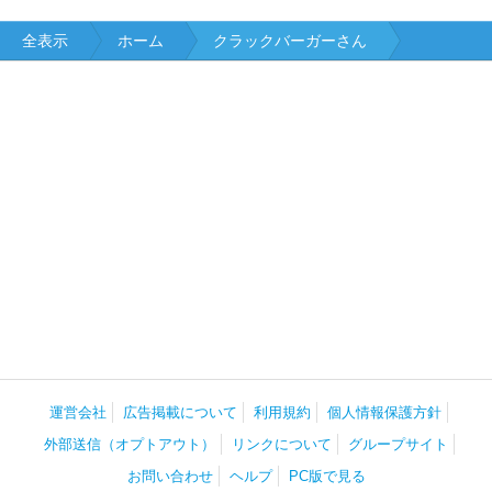
全表示
ホーム
クラックバーガーさん
運営会社
広告掲載について
利用規約
個人情報保護方針
外部送信（オプトアウト）
リンクについて
グループサイト
お問い合わせ
ヘルプ
PC版で見る