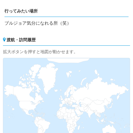
行ってみたい場所
ブルジョア気分になれる所（笑）
渡航・訪問履歴
拡大ボタンを押すと地図が動かせます。