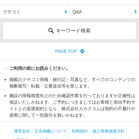
クチコミ
Q&A
キーワード検索
PAGE TOP
ご利用の前にお読みください。
掲載のクチコミ情報・旅行記・写真など、すべてのコンテンツの
無断複写・転載・公衆送信等を禁じます。
施設の情報精度向上のため確認作業を行っておりますが正確性は
保証いたしかねます。ご予約につきましてはお客様と宿泊予約サ
イトとの直接契約となり、株式会社カカクコムは契約の不履行や
損害に関して一切責任を負いかねます。
運営会社
広告掲載について
利用規約
個人情報保護方針