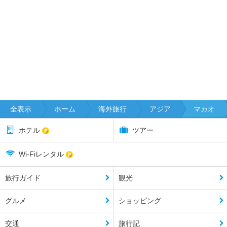
全表示
ホーム
海外旅行
アジア
マカオ
ホテル
ツアー
Wi-Fiレンタル
旅行ガイド
観光
グルメ
ショッピング
交通
旅行記