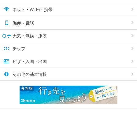
ネット・Wi-Fi・携帯
郵便・電話
天気・気候・服装
チップ
ビザ・入国・出国
その他の基本情報