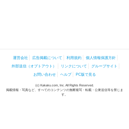
運営会社
広告掲載について
利用規約
個人情報保護方針
外部送信（オプトアウト）
リンクについて
グループサイト
お問い合わせ
ヘルプ
PC版で見る
(c) Kakaku.com, Inc. All Rights Reserved.
掲載情報・写真など、すべてのコンテンツの無断複写・転載・公衆送信等を禁じま
す。