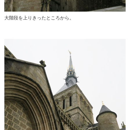
大階段を上りきったところから。