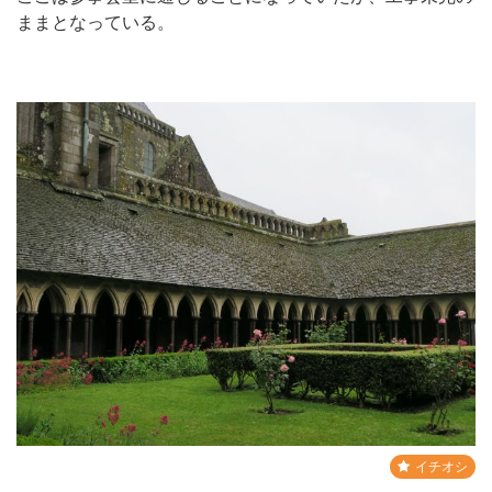
ままとなっている。
イチオシ