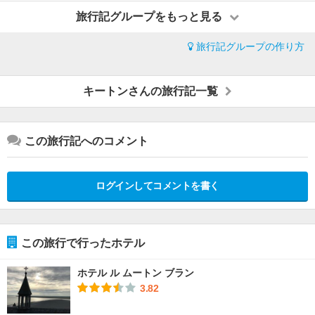
旅行記グループをもっと見る
旅行記グループの作り方
キートンさんの旅行記一覧
この旅行記へのコメント
ログインしてコメントを書く
この旅行で行ったホテル
ホテル ル ムートン ブラン
3.82