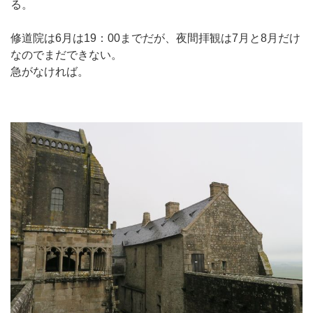
る。
修道院は6月は19：00までだが、夜間拝観は7月と8月だけ
なのでまだできない。
急がなければ。