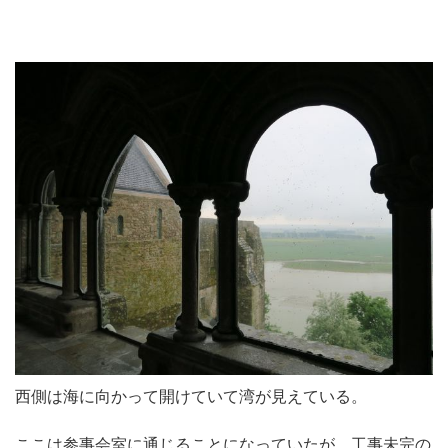
西側は海に向かって開けていて湾が見えている。
ここは参事会室に通じることになっていたが、工事未完の