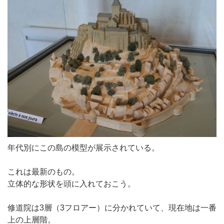
年代別にこの島の模型が展示されている。
これは最新のもの。
立体的な形状を頭に入れておこう。
修道院は3層（3フロアー）に分かれていて、現在地は一番
上の上層階。