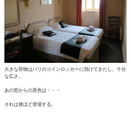
大きな荷物はパリのコインロッカーに預けてきたし、十分
な広さ。
あの窓からの景色は・・・
それは後ほど登場する。