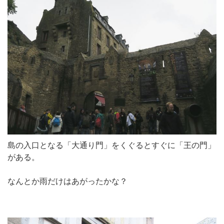
島の入口となる「大通り門」をくぐるとすぐに「王の門」
がある。
なんとか雨だけはあがったかな？