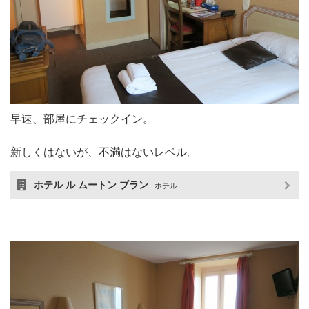
早速、部屋にチェックイン。
新しくはないが、不満はないレベル。
ホテル ル ムートン ブラン
ホテル