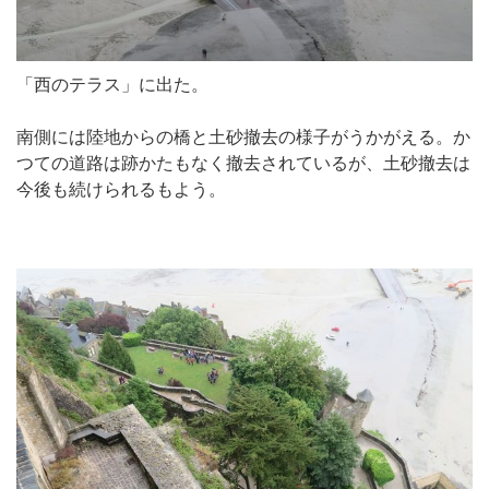
「西のテラス」に出た。
南側には陸地からの橋と土砂撤去の様子がうかがえる。か
つての道路は跡かたもなく撤去されているが、土砂撤去は
今後も続けられるもよう。