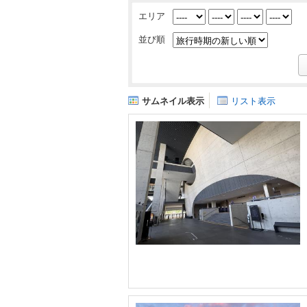
エリア
並び順
サムネイル表示
リスト表示