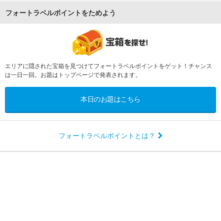
フォートラベルポイントをためよう
エリアに隠された宝箱を見つけてフォートラベルポイントをゲット！チャンス
は一日一回。お題はトップページで発表されます。
本日のお題はこちら
フォートラベルポイントとは？