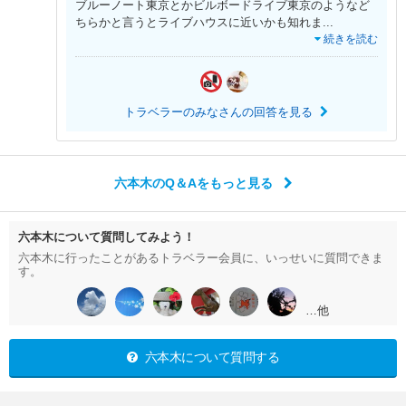
ブルーノート東京とかビルボードライブ東京のようなど
ちらかと言うとライブハウスに近いかも知れま
...
続きを読む
トラベラーのみなさんの回答を見る
六本木のQ＆Aをもっと見る
六本木について質問してみよう！
六本木に行ったことがあるトラベラー会員に、いっせいに質問できま
す。
…他
六本木について質問する