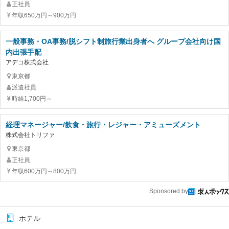
正社員
年収650万円～900万円
一般事務・OA事務/脱シフト制旅行業出身者へ グループ会社向け国
内出張手配
アデコ株式会社
東京都
派遣社員
時給1,700円～
経理マネージャー/飲食・旅行・レジャー・アミューズメント
株式会社トリファ
東京都
正社員
年収600万円～800万円
Sponsored by
ホテル