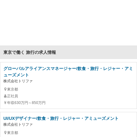
東京で働く 旅行の求人情報
グローバルアライアンスマネージャー/飲食・旅行・レジャー・アミ
ューズメント
株式会社トリファ
東京都
正社員
年収630万円～850万円
UI/UXデザイナー/飲食・旅行・レジャー・アミューズメント
株式会社トリファ
東京都