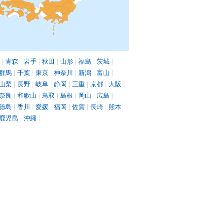
|
青森
|
岩手
|
秋田
|
山形
|
福島
|
茨城
|
群馬
|
千葉
|
東京
|
神奈川
|
新潟
|
富山
|
山梨
|
長野
|
岐阜
|
静岡
|
三重
|
京都
|
大阪
|
奈良
|
和歌山
|
鳥取
|
島根
|
岡山
|
広島
|
徳島
|
香川
|
愛媛
|
福岡
|
佐賀
|
長崎
|
熊本
|
鹿児島
|
沖縄
|