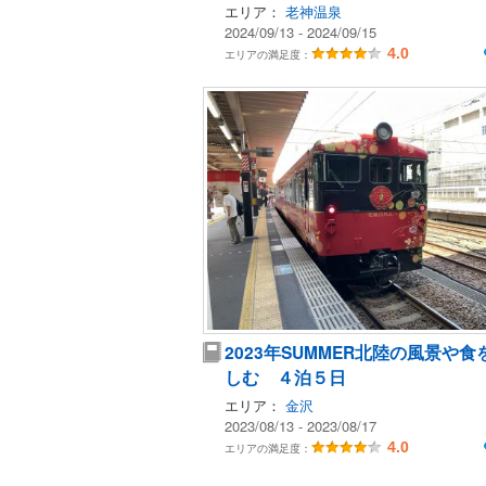
エリア：
老神温泉
2024/09/13 - 2024/09/15
4.0
エリアの満足度：
2023年SUMMER北陸の風景や食
しむ ４泊５日
エリア：
金沢
2023/08/13 - 2023/08/17
4.0
エリアの満足度：