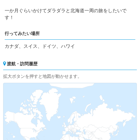
一か月ぐらいかけてダラダラと北海道一周の旅をしたいで
す！
行ってみたい場所
カナダ、スイス、ドイツ、ハワイ
渡航・訪問履歴
拡大ボタンを押すと地図が動かせます。