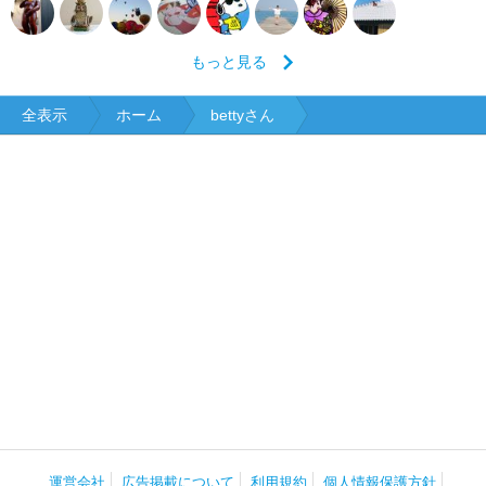
もっと見る
全表示
ホーム
bettyさん
運営会社
広告掲載について
利用規約
個人情報保護方針