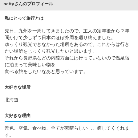
bettyさんのプロフィール
私にとって旅行とは
先日、九州を一周してきましたので、主人の定年後から２年
間かけて少しずつ日本のほぼ外周を廻り終えました。
ゆっくり観光できなかった場所もあるので、これからは行き
たい場所をじっくり観光したいと思います。
それから長野県などの内陸方面には行っていないので温泉宿
に泊まって美味しい物を
食べる旅をしたいなあと思っています。
大好きな場所
北海道
大好きな理由
景色、空気、食べ物、全てが素晴らしいし、癒してくくれま
す。