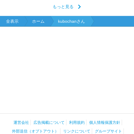
もっと見る
全表示
ホーム
kubochanさん
運営会社
広告掲載について
利用規約
個人情報保護方針
外部送信（オプトアウト）
リンクについて
グループサイト