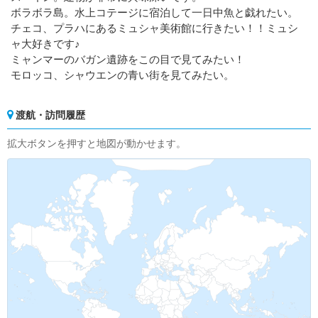
ボラボラ島。水上コテージに宿泊して一日中魚と戯れたい。
チェコ、プラハにあるミュシャ美術館に行きたい！！ミュシ
ャ大好きです♪
ミャンマーのバガン遺跡をこの目で見てみたい！
モロッコ、シャウエンの青い街を見てみたい。
渡航・訪問履歴
拡大ボタンを押すと地図が動かせます。