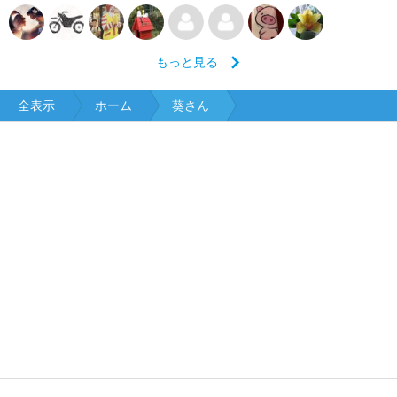
もっと見る
全表示
ホーム
葵さん