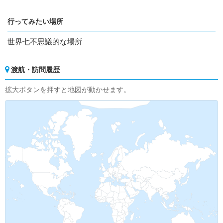
行ってみたい場所
世界七不思議的な場所
渡航・訪問履歴
拡大ボタンを押すと地図が動かせます。