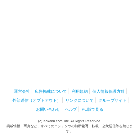
運営会社
広告掲載について
利用規約
個人情報保護方針
外部送信（オプトアウト）
リンクについて
グループサイト
お問い合わせ
ヘルプ
PC版で見る
(c) Kakaku.com, Inc. All Rights Reserved.
掲載情報・写真など、すべてのコンテンツの無断複写・転載・公衆送信等を禁じま
す。