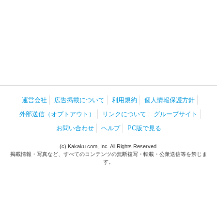
運営会社
広告掲載について
利用規約
個人情報保護方針
外部送信（オプトアウト）
リンクについて
グループサイト
お問い合わせ
ヘルプ
PC版で見る
(c) Kakaku.com, Inc. All Rights Reserved.
掲載情報・写真など、すべてのコンテンツの無断複写・転載・公衆送信等を禁じま
す。