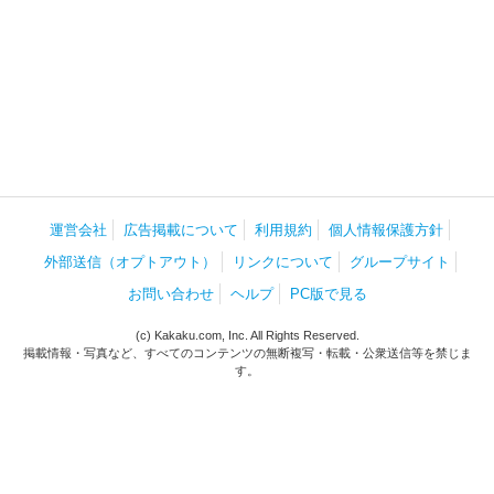
運営会社
広告掲載について
利用規約
個人情報保護方針
外部送信（オプトアウト）
リンクについて
グループサイト
お問い合わせ
ヘルプ
PC版で見る
(c) Kakaku.com, Inc. All Rights Reserved.
掲載情報・写真など、すべてのコンテンツの無断複写・転載・公衆送信等を禁じま
す。