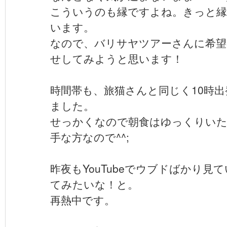
こういうのも縁ですよね。きっと
います。
なので、バリサヤツアーさんに希望
せしてみようと思います！
時間帯も、旅猫さんと同じく10時出
ました。
せっかくなので朝食はゆっくりいた
手な方なので^^;
昨夜もYouTubeでウブドばかり見
てみたいな！と。
再熱中です。