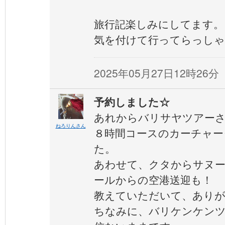
旅行記楽しみにしてます。
気を付けて行ってらっしゃ
2025年05月27日12時26分
予約しました☆
あれからバリサヤツアー
ねろりんさん
８時間コースのカーチャー
た。
あわせて、クタからサヌ
ールからの空港送迎も！
教えていただいて、ありが
ちなみに、バリケンケン