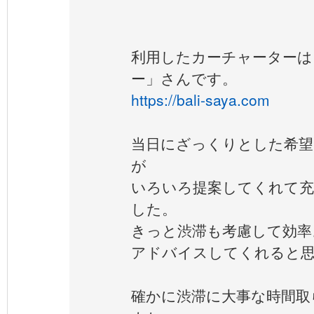
利用したカーチャーターは
ー」さんです。
https://bali-saya.com
当日にざっくりとした希望
が
いろいろ提案してくれて充
した。
きっと渋滞も考慮して効率
アドバイスしてくれると
確かに渋滞に大事な時間取