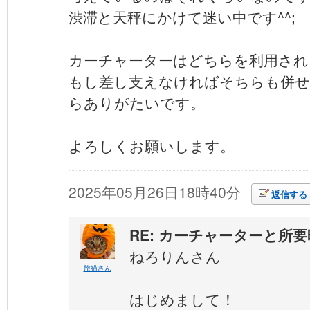
渋滞と天秤にかけて迷い中です^^;
カーチャーターはどちらを利用され
もし差し支えなければそちらも併せ
らありがたいです。
よろしくお願いします。
2025年05月26日18時40分
返信する
RE: カーチャーターと所
ねろりんさん
旅猫さん
はじめまして！