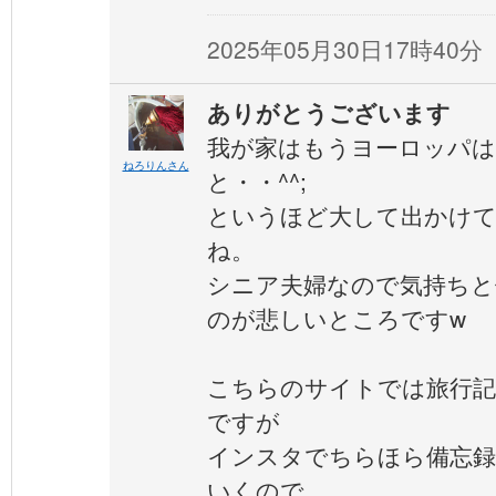
2025年05月30日17時40分
ありがとうございます
我が家はもうヨーロッパは
ねろりんさん
と・・^^;
というほど大して出かけ
ね。
シニア夫婦なので気持ちと
のが悲しいところですw
こちらのサイトでは旅行記
ですが
インスタでちらほら備忘
いくので