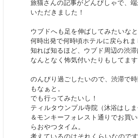
旅猫さんの記事がどんぴしゃで、端
いただきました！
ウブドへも足を伸ばしてみたいな
何時出発で何時頃ホテルに戻られま
知れば知るほど、ウブド周辺の渋滞
なんとなく怖気付いたりもしてます
のんびり過ごしたいので、渋滞で時
もなぁと。
でも行ってみたいし！
ティルタウンプル寺院（沐浴はしま
＆モンキーフォレスト通りでお買い
らおやつタイム。
考えているのはそれくらいなので