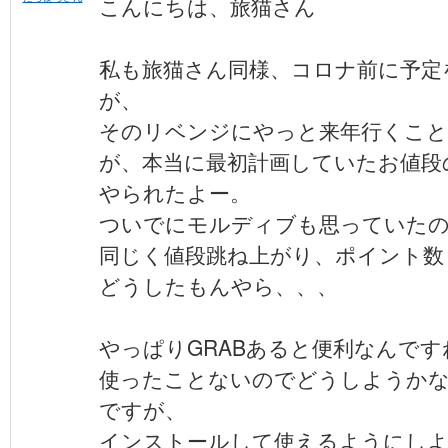
こんにちは、旅猫さん
私も旅猫さん同様、コロナ前に予定
が、
そのリベンジにやっと来年行くこと
が、本当に最初計画していたお値段
やられたよー。
ついでにモルディブも思っていた
同じく値段跳ね上がり、ポイント数
どうしたもんやら、、、
やっぱりGRABあると便利なんです
使ったことないのでどうしようか
ですが、
インストールして使えるようにし