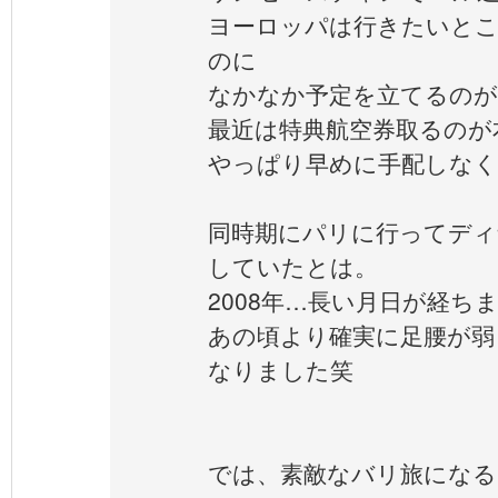
ヨーロッパは行きたいと
のに
なかなか予定を立てるのが
最近は特典航空券取るのが
やっぱり早めに手配しな
同時期にパリに行ってディ
していたとは。
2008年…長い月日が経ち
あの頃より確実に足腰が弱
なりました笑
では、素敵なバリ旅になる