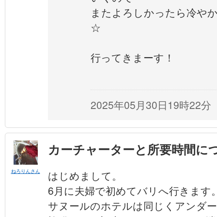
またよろしかったら冷や
☆
行ってきまーす！
2025年05月30日19時22分
カーチャーターと所要時間に
ねろりんさん
はじめまして。
6月に夫婦で初めてバリへ行きます
サヌールのホテルは同じくアンダ