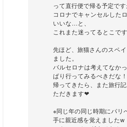
って直行便で帰る予定です
コロナでキャンセルした
いいな…と、
これまた迷ってるとこです^
先ほど、旅猫さんのスペイ
ました。
バルセロナは考えてなか
ぱり行ってみるべきだな！
帰ってきたら、また旅行記
ただきます❤︎
※同じ年の同じ時期にパリ
手に親近感を覚えましたw