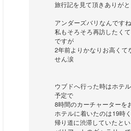
旅行記を見て頂きありがと
アンダーズバリなんですね
私もそろそろ再訪したくて
ですが
2年前よりかなりお高くて
せん涙
ウブドへ行った時はホテルを
予定で
8時間のカーチャーターを
ホテルに着いたのは19時
帰り道に渋滞していたと