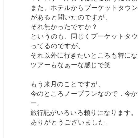
また、ホテルからプーケットタウ
があると聞いたのですが、
それ無かったですか？
というのも、同じくプーケットタウ
ってるのですが、
それ以外に行きたいところも特にな
ツアーもなぁーな感じで笑
もう来月のことですが、
今のところノープランなので．今か
ー。
旅行記がいろいろ頼りになります。
ありがとうございました。