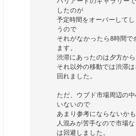
バリアートのギャラリーで
したのが
予定時間をオーバーしてし
うので
それがなかったら8時間で
ます。
渋滞にあったのは夕方から
それ以外の移動では渋滞は
回れました。
ただ、ウブド市場周辺の中
いないので
あまり参考にならないかも
人混みが苦手なので市場な
は回避しました。