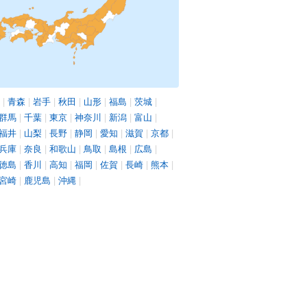
|
青森
|
岩手
|
秋田
|
山形
|
福島
|
茨城
|
群馬
|
千葉
|
東京
|
神奈川
|
新潟
|
富山
|
福井
|
山梨
|
長野
|
静岡
|
愛知
|
滋賀
|
京都
|
兵庫
|
奈良
|
和歌山
|
鳥取
|
島根
|
広島
|
徳島
|
香川
|
高知
|
福岡
|
佐賀
|
長崎
|
熊本
|
宮崎
|
鹿児島
|
沖縄
|