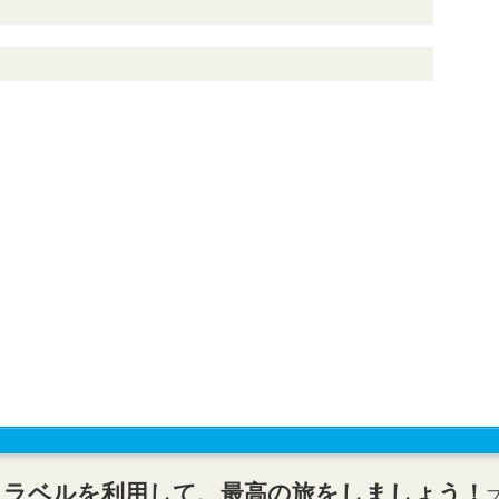
トラベルを利用して、最高の旅をしましょう！