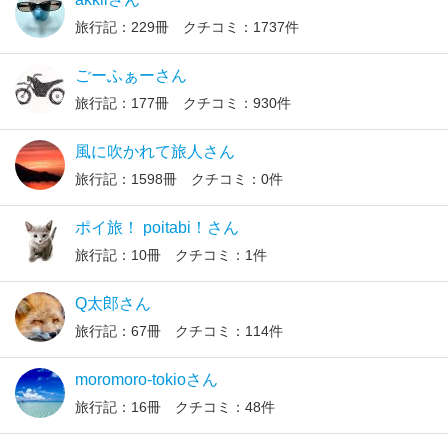
旅行記：229冊 クチコミ：1737件
ごーふぁーさん
旅行記：177冊 クチコミ：930件
風に吹かれて旅人さん
旅行記：1598冊 クチコミ：0件
ポイ旅！ poitabi！さん
旅行記：10冊 クチコミ：1件
Q太郎さん
旅行記：67冊 クチコミ：114件
moromoro-tokioさん
旅行記：16冊 クチコミ：48件