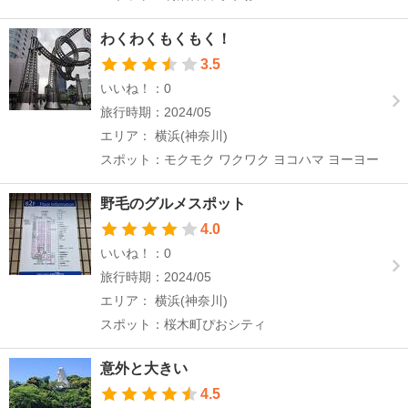
わくわくもくもく！
3.5
いいね！：0
旅行時期：2024/05
エリア： 横浜(神奈川)
スポット：モクモク ワクワク ヨコハマ ヨーヨー
野毛のグルメスポット
4.0
いいね！：0
旅行時期：2024/05
エリア： 横浜(神奈川)
スポット：桜木町ぴおシティ
意外と大きい
4.5