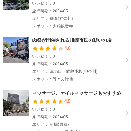
いいね！：0
旅行時期：2024/05
エリア： 鎌倉(神奈川)
スポット：大船観音寺
肉祭が開催される川崎市民の憩いの場
4.0
いいね！：0
旅行時期：2024/05
エリア： 溝の口・武蔵小杉(神奈川)
スポット：等々力緑地
マッサージ、オイルマッサージもおすすめ
4.5
いいね！：0
旅行時期：2024/05
エリア： 新橋(東京)