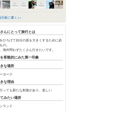
掲示板に書く>>
さんにとって旅行とは
をひろげて自分の器を大きくするために必
もの。
、海外問わずたくさん行きたいです。
を客観的にみた第一印象
きな場所
ーヨーク
きな理由
行っても新たな刺激があり、楽しい
てみたい場所
ンランド