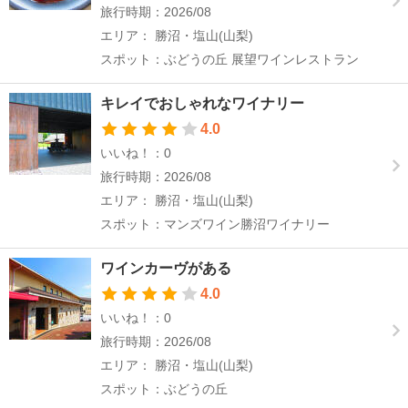
旅行時期：2026/08
エリア： 勝沼・塩山(山梨)
スポット：ぶどうの丘 展望ワインレストラン
キレイでおしゃれなワイナリー
4.0
いいね！：0
旅行時期：2026/08
エリア： 勝沼・塩山(山梨)
スポット：マンズワイン勝沼ワイナリー
ワインカーヴがある
4.0
いいね！：0
旅行時期：2026/08
エリア： 勝沼・塩山(山梨)
スポット：ぶどうの丘