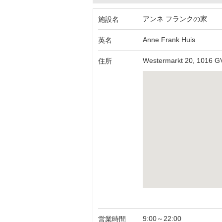
アンネ フランクの家
施設名
Anne Frank Huis
英名
Westermarkt 20, 1016 
住所
9:00～22:00
営業時間