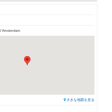
GV Amsterdam
大きな地図を見る