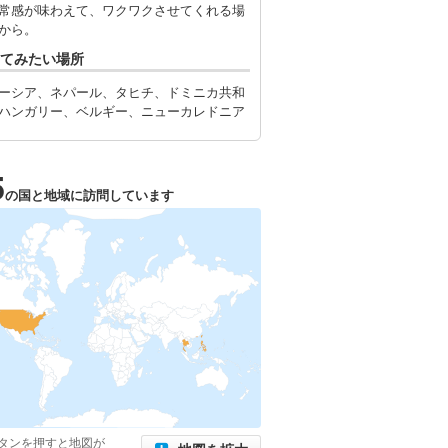
常感が味わえて、ワクワクさせてくれる場
から。
てみたい場所
ーシア、ネパール、タヒチ、ドミニカ共和
ハンガリー、ベルギー、ニューカレドニア
5
の国と地域に訪問しています
タンを押すと地図が