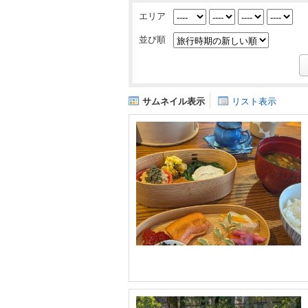
エリア
並び順
サムネイル表示
リスト表示