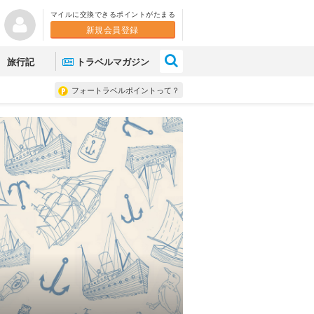
マイルに交換できるポイントがたまる
新規会員登録
×
旅行記
トラベルマガジン
フォートラベルポイントって？