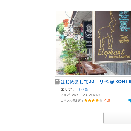
はじめまして♪♪ リペ @ KOH LI
エリア：
リペ島
2012/12/29 - 2012/12/30
4.0
エリアの満足度：