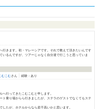
へ行きます。初・マレーシアです。それで教えて頂きたいんです
ているんですが、ツアーじゃなく自分達で行こうと思っていま
こむこむ
さん
経験：あり
ルへ行ってきたこむこむと申します。
ート乗り場からら行きましたが、ステラのゲストでなくてもステ
でしたが、ホテルからなら若干高いかと思います。