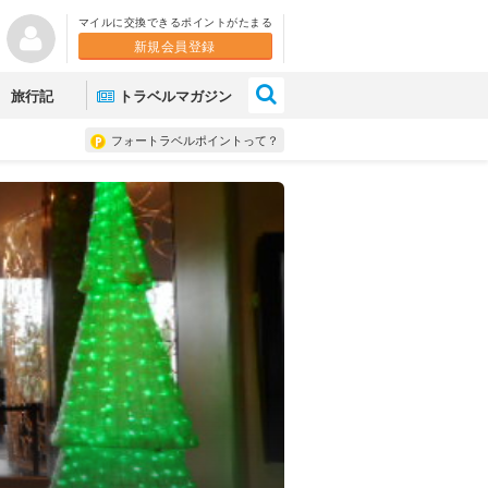
マイルに交換できるポイントがたまる
新規会員登録
×
旅行記
トラベルマガジン
フォートラベルポイントって？