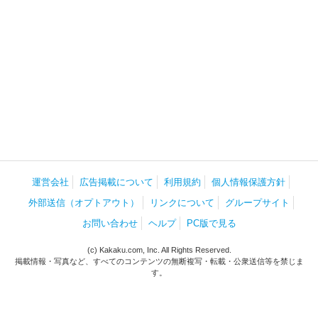
運営会社
広告掲載について
利用規約
個人情報保護方針
外部送信（オプトアウト）
リンクについて
グループサイト
お問い合わせ
ヘルプ
PC版で見る
(c) Kakaku.com, Inc. All Rights Reserved.
掲載情報・写真など、すべてのコンテンツの無断複写・転載・公衆送信等を禁じま
す。