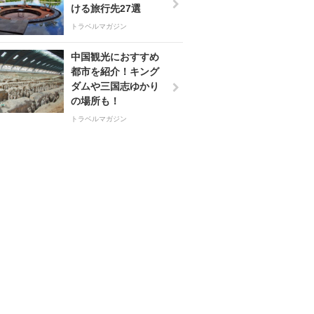
ける旅行先27選
トラベルマガジン
中国観光におすすめ
都市を紹介！キング
ダムや三国志ゆかり
の場所も！
トラベルマガジン