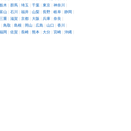
栃木
|
群馬
|
埼玉
|
千葉
|
東京
|
神奈川
|
富山
|
石川
|
福井
|
山梨
|
長野
|
岐阜
|
静岡
|
三重
|
滋賀
|
京都
|
大阪
|
兵庫
|
奈良
|
|
鳥取
|
島根
|
岡山
|
広島
|
山口
|
香川
|
福岡
|
佐賀
|
長崎
|
熊本
|
大分
|
宮崎
|
沖縄
|