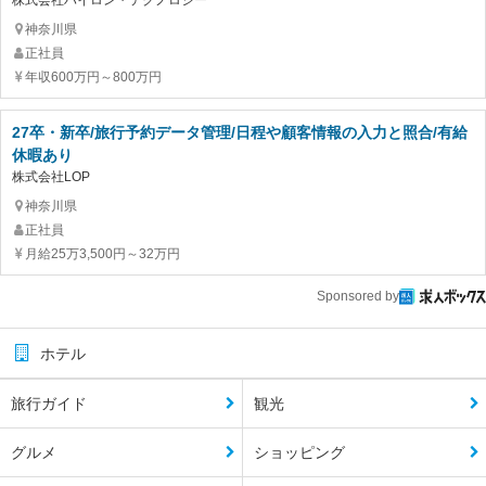
神奈川県
正社員
年収600万円～800万円
27卒・新卒/旅行予約データ管理/日程や顧客情報の入力と照合/有給
休暇あり
株式会社LOP
神奈川県
正社員
月給25万3,500円～32万円
Sponsored by
ホテル
旅行ガイド
観光
グルメ
ショッピング