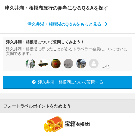
津久井湖・相模湖旅行の参考になるQ＆Aを探す
津久井湖・相模湖のQ＆Aをもっと見る
津久井湖・相模湖について質問してみよう！
津久井湖・相模湖に行ったことがあるトラベラー会員に、いっせいに
質問できます。
…他
津久井湖・相模湖について質問する
フォートラベルポイントをためよう