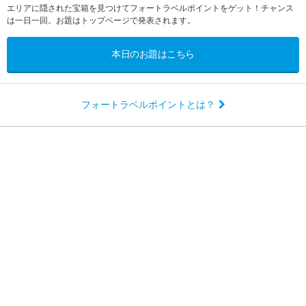
エリアに隠された宝箱を見つけてフォートラベルポイントをゲット！チャンス
は一日一回。お題はトップページで発表されます。
本日のお題はこちら
フォートラベルポイントとは？