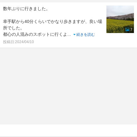
数年ぶりに行きました。
幸手駅から40分くらいでかなり歩きますが、良い場
所でした。
7
都心の人混みのスポットに行くよ
...
続きを読む
投稿日:2024/04/10