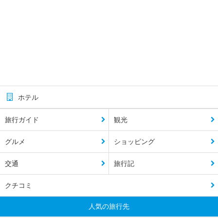
ホテル
旅行ガイド
観光
グルメ
ショッピング
交通
旅行記
クチコミ
人気の旅行先