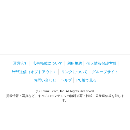
運営会社
広告掲載について
利用規約
個人情報保護方針
外部送信（オプトアウト）
リンクについて
グループサイト
お問い合わせ
ヘルプ
PC版で見る
(c) Kakaku.com, Inc. All Rights Reserved.
掲載情報・写真など、すべてのコンテンツの無断複写・転載・公衆送信等を禁じま
す。