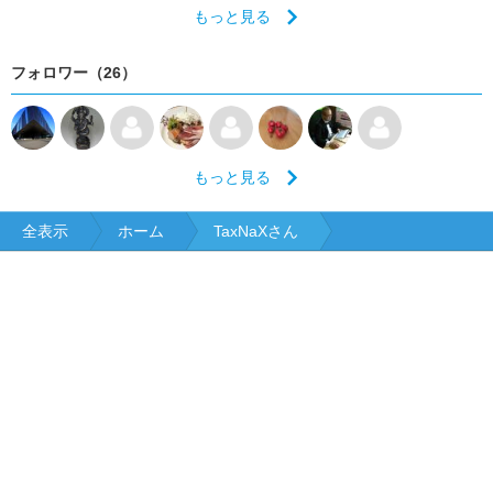
もっと見る
フォロワー（26）
もっと見る
全表示
ホーム
TaxNaXさん