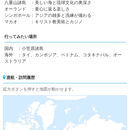
八重山諸島 ：美しい海と琉球文化の奥深さ
オーランド ：童心に返る楽しさ
シンガポール：アジアの雑多と洗練が備わる
マカオ ：キリスト教美術とカジノ
行ってみたい場所
国内 ：小笠原諸島
海外 ：タイ、カンボジア、ベトナム、コタキナバル、オー
ストラリア
渡航・訪問履歴
拡大ボタンを押すと地図が動かせます。