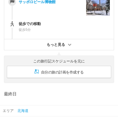
サッポロビール博物館
徒歩での移動
徒歩5分
もっと見る
この旅行記スケジュールを元に
自分の旅の計画を作成する
最終日
エリア
北海道