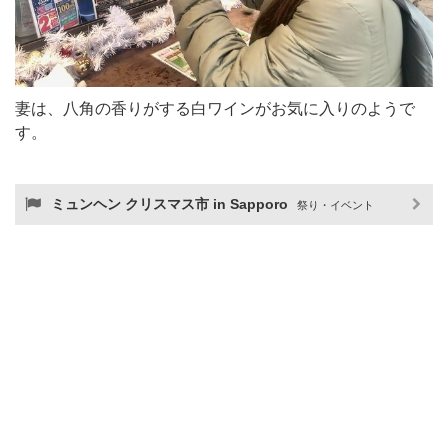
妻は、八角の香りがする白ワインがお気に入りのようで
す。
ミュンヘン クリスマス市 in Sapporo
祭り・イベント