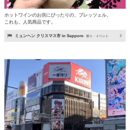
ホットワインのお供にぴったりの、プレッツェル。
これも、人気商品です。
ミュンヘン クリスマス市 in Sapporo
祭り・イベント