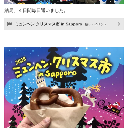
結局、４日間毎日通いました。
ミュンヘン クリスマス市 in Sapporo
祭り・イベント