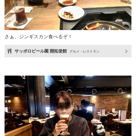
さぁ、ジンギスカン食べるぞ！
サッポロビール園 開拓使館
グルメ・レストラン