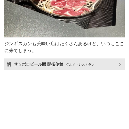
ジンギスカンも美味い店はたくさんあるけど、いつもここ
に来てしまう。
サッポロビール園 開拓使館
グルメ・レストラン