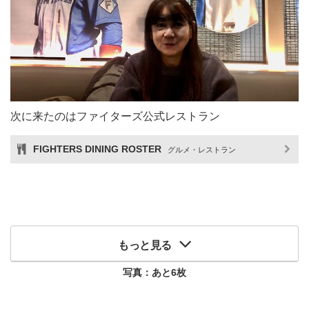
次に来たのはファイターズ公式レストラン
FIGHTERS DINING ROSTER
グルメ・レストラン
もっと見る
写真：あと
6
枚