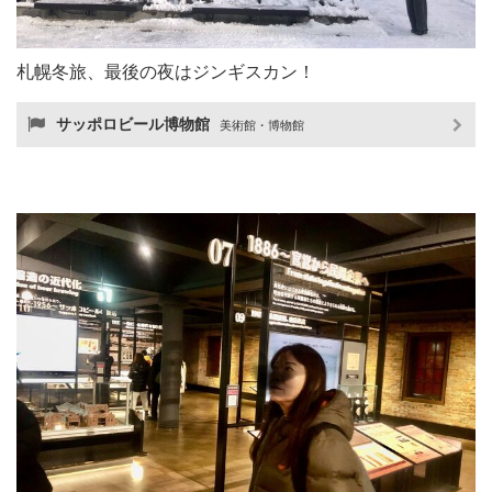
札幌冬旅、最後の夜はジンギスカン！
サッポロビール博物館
美術館・博物館