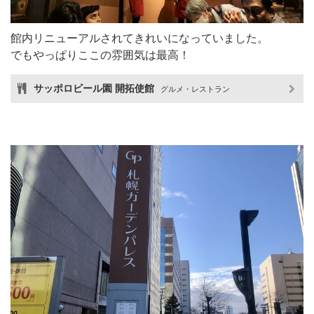
館内リニューアルされてきれいになっていました。
でもやっぱりここの雰囲気は最高！
サッポロビール園 開拓使館
グルメ・レストラン