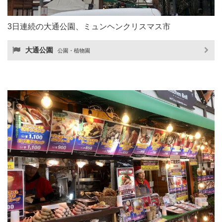
3日連続の大通公園、ミュンヘンクリスマス市
大通公園
公園・植物園