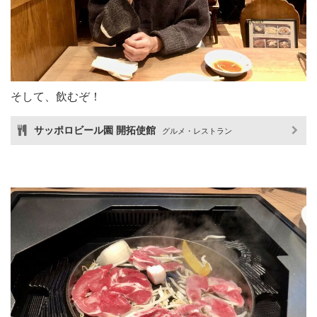
そして、飲むぞ！
サッポロビール園 開拓使館
グルメ・レストラン