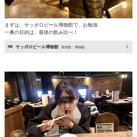
まずは、サッポロビール博物館で、お勉強
一番の目的は、最後の飲み比べ！
サッポロビール博物館
美術館・博物館