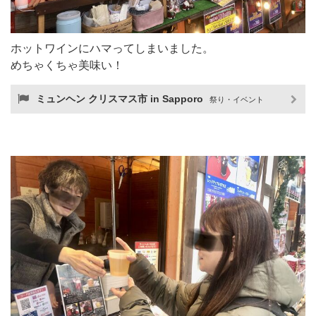
ホットワインにハマってしまいました。
めちゃくちゃ美味い！
ミュンヘン クリスマス市 in Sapporo
祭り・イベント