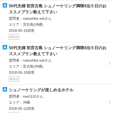
50代夫婦 初宮古島 シュノーケリング満喫4泊５日のお
ススメプラン教えて下さい
質問者：natsuhika sskさん
エリア：宮古島(沖縄)
2018-05-15回答
締切済
50代夫婦 初宮古島 シュノーケリング満喫4泊５日のお
ススメプラン教えて下さい
質問者：natsuhika sskさん
エリア：宮古島(沖縄)
2018-05-15回答
締切済
シュノーケリングが楽しめるホテル
質問者：mei1110さん
エリア：沖縄
2018-05-12回答