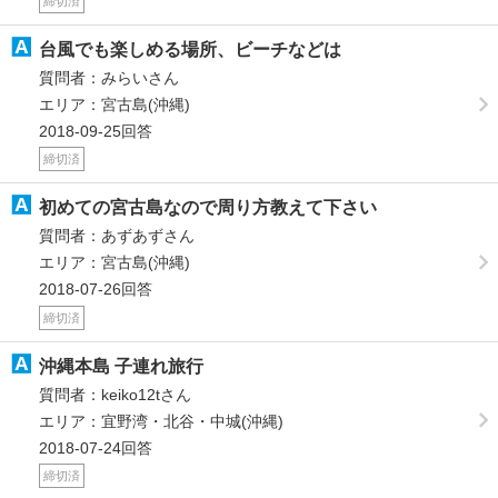
締切済
台風でも楽しめる場所、ビーチなどは
質問者：みらいさん
エリア：宮古島(沖縄)
2018-09-25回答
締切済
初めての宮古島なので周り方教えて下さい
質問者：あずあずさん
エリア：宮古島(沖縄)
2018-07-26回答
締切済
沖縄本島 子連れ旅行
質問者：keiko12tさん
エリア：宜野湾・北谷・中城(沖縄)
2018-07-24回答
締切済