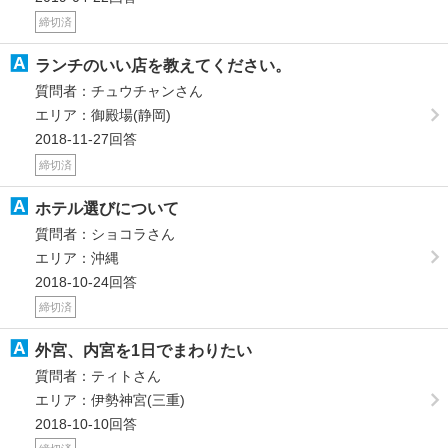
締切済
ランチのいい店を教えてください。
質問者：チュウチャンさん
エリア：御殿場(静岡)
2018-11-27回答
締切済
ホテル選びについて
質問者：ショコラさん
エリア：沖縄
2018-10-24回答
締切済
外宮、内宮を1日でまわりたい
質問者：ティトさん
エリア：伊勢神宮(三重)
2018-10-10回答