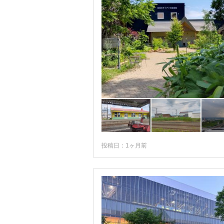
投稿日：1ヶ月前