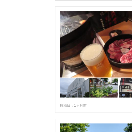
投稿日：1ヶ月前