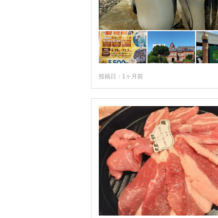
投稿日：1ヶ月前