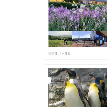
投稿日：1ヶ月前