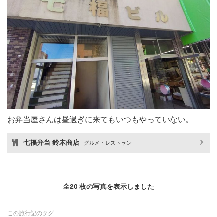
お弁当屋さんは昼過ぎに来てもいつもやっていない。
七福弁当 鈴木商店
グルメ・レストラン
全20 枚の写真を表示しました
この旅行記のタグ