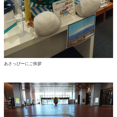
あさっぴーにご挨拶