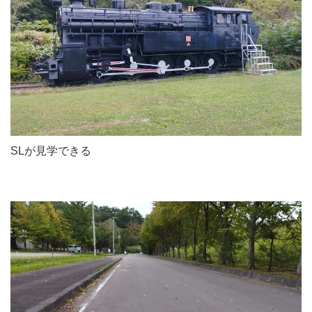
SLが見学できる