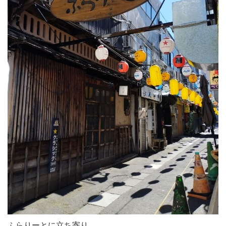
ふらりーとに立ち寄り