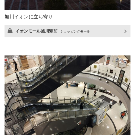
旭川イオンに立ち寄り
イオンモール旭川駅前
ショッピングモール