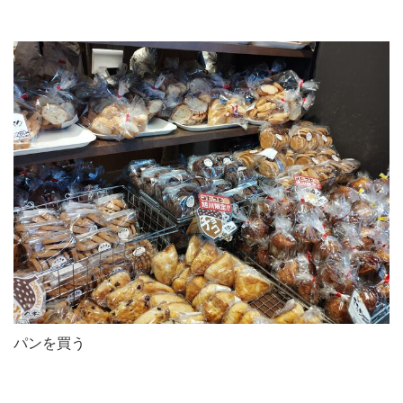
パンを買う