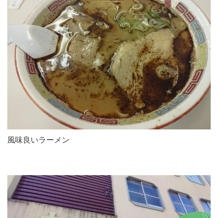
風味良いラーメン