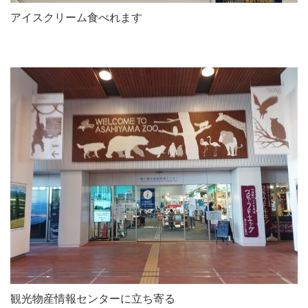
アイスクリーム食べれます
観光物産情報センターに立ち寄る