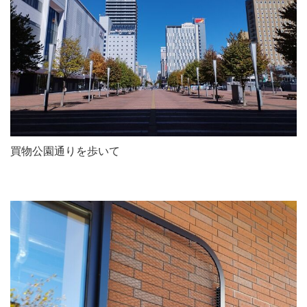
買物公園通りを歩いて