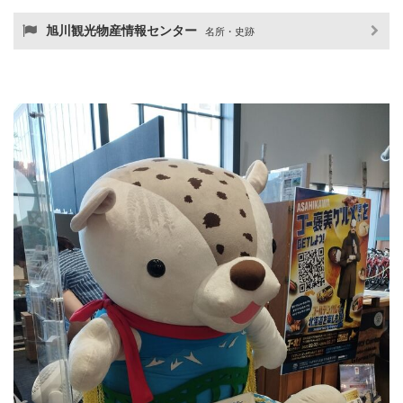
旭川観光物産情報センター
名所・史跡