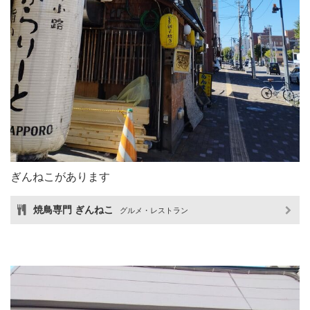
ぎんねこがあります
焼鳥専門 ぎんねこ
グルメ・レストラン