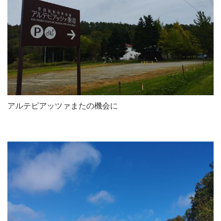
アルテピアッツァまたの機会に