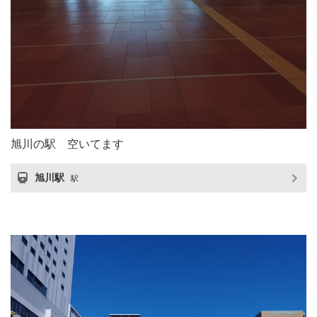
旭川の駅 空いてます
旭川駅
駅