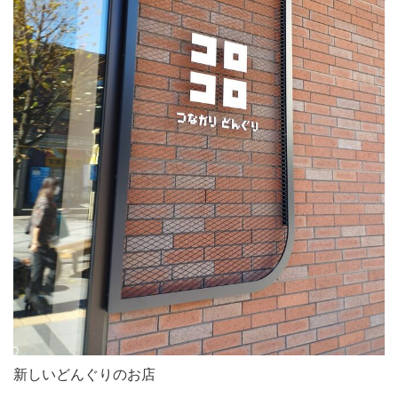
新しいどんぐりのお店