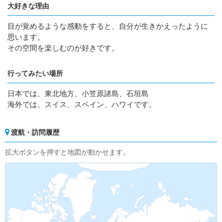
大好きな理由
目が覚めるような感動をすると、自分が生きかえったように
思います。
その空間を楽しむのが好きです。
行ってみたい場所
日本では、東北地方、小笠原諸島、石垣島
海外では、スイス、スペイン、ハワイです。
渡航・訪問履歴
拡大ボタンを押すと地図が動かせます。