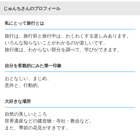
じゅんちさんのプロフィール
私にとって旅行とは
旅行は、旅行前と旅行中は、わくわくする楽しみあります。
いろんな知らないことがわかるのが楽しいです。
旅行後は、わからない部分を調べて、学びができます。
自分を客観的にみた第一印象
おとなしい、まじめ、
意外と、行動的。
大好きな場所
自然の美しいところ
世界遺産などの建造物・寺社・教会など。
また、季節の花見がすきです。