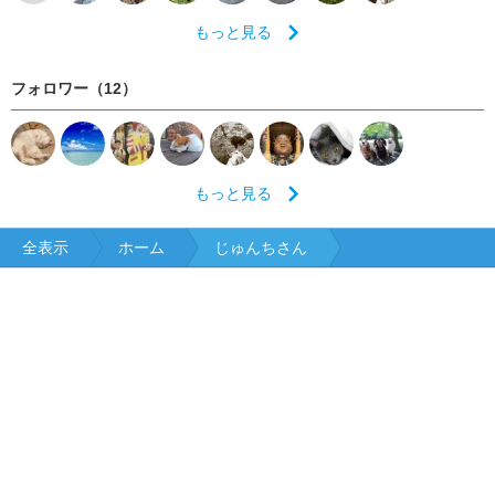
もっと見る
フォロワー（12）
もっと見る
全表示
ホーム
じゅんちさん