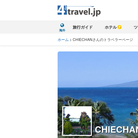
旅行ガイド
ホテル
ツ
海外
ホーム
>
CHIECHANさんのトラベラーページ
CHIECHA