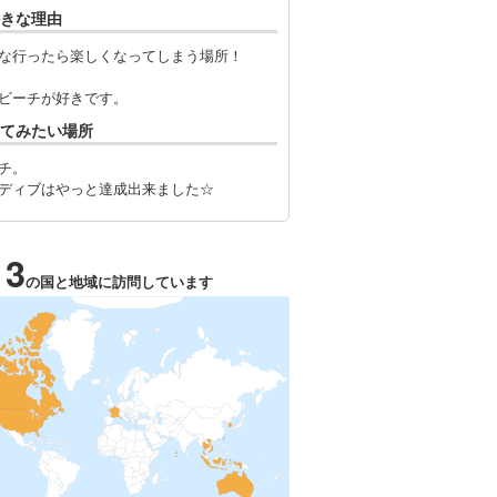
きな理由
な行ったら楽しくなってしまう場所！
ビーチが好きです。
てみたい場所
チ。
ディブはやっと達成出来ました☆
13
の国と地域に訪問しています