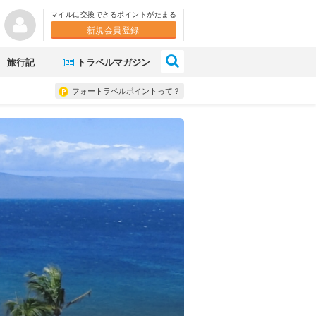
マイルに交換できるポイントがたまる
新規会員登録
×
旅行記
トラベルマガジン
フォートラベルポイントって？