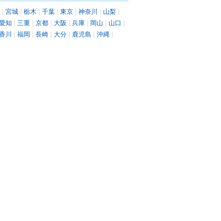
|
宮城
|
栃木
|
千葉
|
東京
|
神奈川
|
山梨
|
愛知
|
三重
|
京都
|
大阪
|
兵庫
|
岡山
|
山口
|
香川
|
福岡
|
長崎
|
大分
|
鹿児島
|
沖縄
|