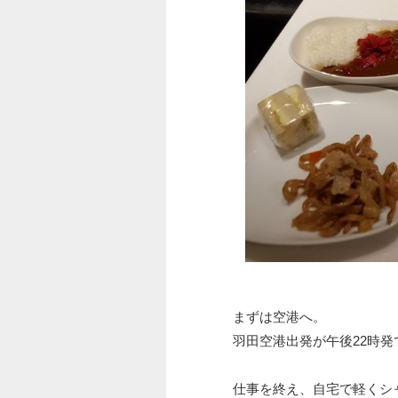
まずは空港へ。
羽田空港出発が午後22時発
仕事を終え、自宅で軽くシ