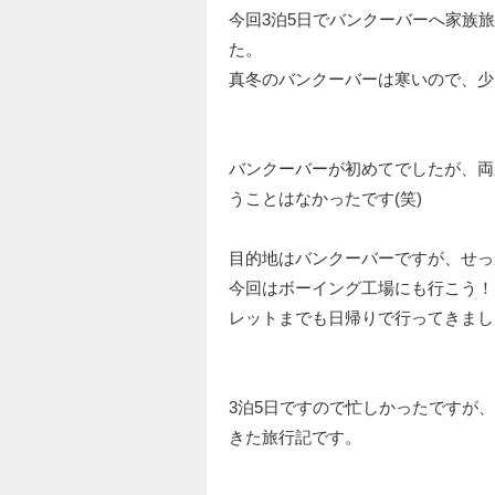
今回3泊5日でバンクーバーへ家族
た。
真冬のバンクーバーは寒いので、少
バンクーバーが初めてでしたが、両
うことはなかったです(笑)
目的地はバンクーバーですが、せっ
今回はボーイング工場にも行こう！
レットまでも日帰りで行ってきまし
3泊5日ですので忙しかったですが
きた旅行記です。