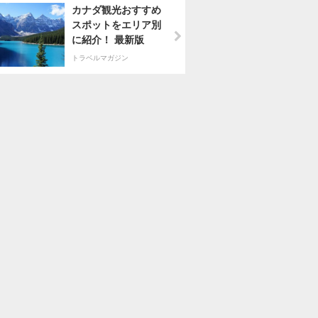
カナダ観光おすすめ
スポットをエリア別
に紹介！ 最新版
トラベルマガジン