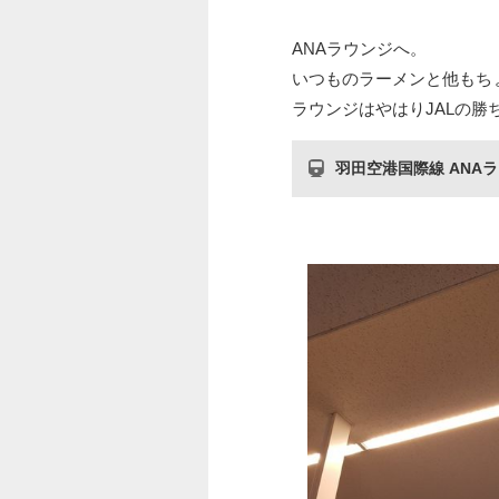
ANAラウンジへ。
いつものラーメンと他もち
ラウンジはやはりJALの勝
羽田空港国際線 ANAラ